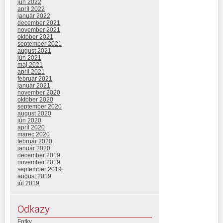
jún 2022
apríl 2022
január 2022
december 2021
november 2021
október 2021
september 2021
august 2021
jún 2021
máj 2021
apríl 2021
február 2021
január 2021
november 2020
október 2020
september 2020
august 2020
jún 2020
apríl 2020
marec 2020
február 2020
január 2020
december 2019
november 2019
september 2019
august 2019
júl 2019
Odkazy
Fotky